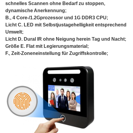
schnelles Scannen ohne Bedarf zu stoppen,
dynamische Anerkennung;
B., 4 Core-/1.2Gprozessor und 1G DDR3 CPU;
Licht C. LED mit Selbstjustagehelligkeit entsprechend
Umwelt;
Licht D. Dural IR ohne Neigung herein Tag und Nacht;
Größe E. Flat mit Legierungsmaterial;
F., Zeit-Zoneneinstellung für Zugriffskontrolle;