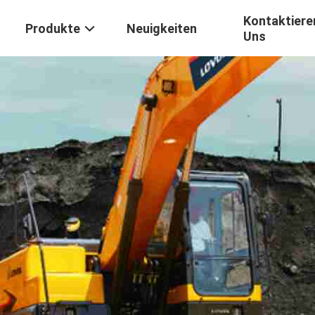
Kontaktiere
Produkte
Neuigkeiten
Uns