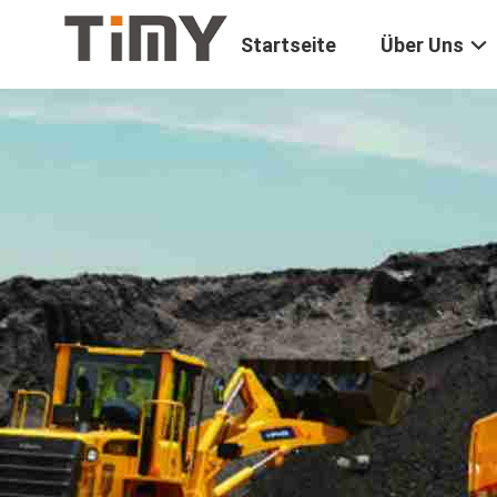
Startseite
Über Uns